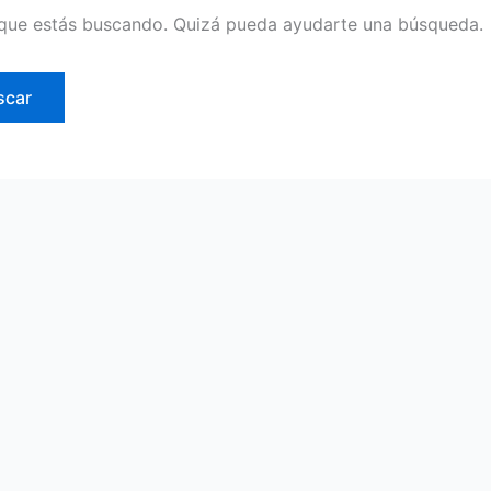
que estás buscando. Quizá pueda ayudarte una búsqueda.