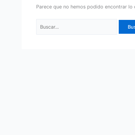
Parece que no hemos podido encontrar lo 