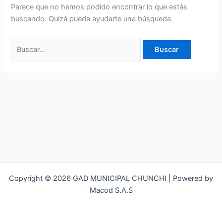
Parece que no hemos podido encontrar lo que estás
buscando. Quizá pueda ayudarte una búsqueda.
Copyright © 2026 GAD MUNICIPAL CHUNCHI | Powered by
Macod S.A.S