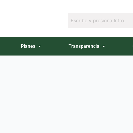
Planes
Transparencia