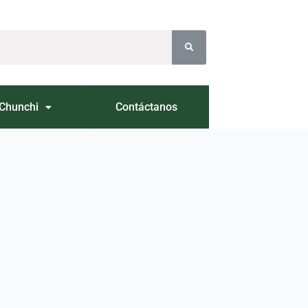
Chunchi
Contáctanos