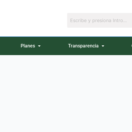
Planes
Transparencia