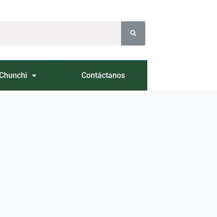
Chunchi
Contáctanos