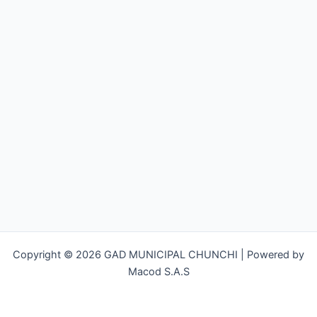
Copyright © 2026 GAD MUNICIPAL CHUNCHI | Powered by
Macod S.A.S