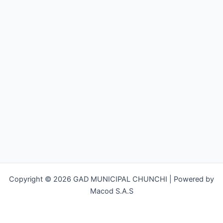
Copyright © 2026 GAD MUNICIPAL CHUNCHI | Powered by
Macod S.A.S