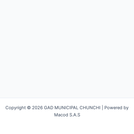
Copyright © 2026 GAD MUNICIPAL CHUNCHI | Powered by
Macod S.A.S