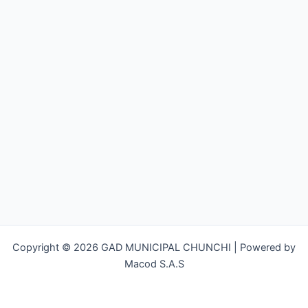
Copyright © 2026 GAD MUNICIPAL CHUNCHI | Powered by
Macod S.A.S