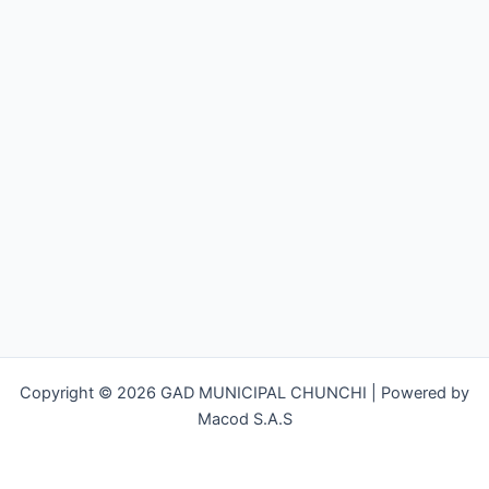
Copyright © 2026 GAD MUNICIPAL CHUNCHI | Powered by
Macod S.A.S