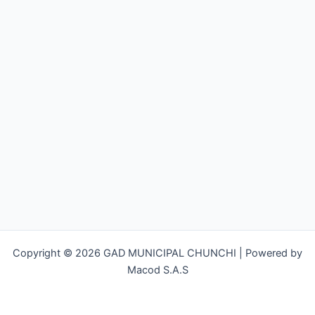
Copyright © 2026 GAD MUNICIPAL CHUNCHI | Powered by
Macod S.A.S