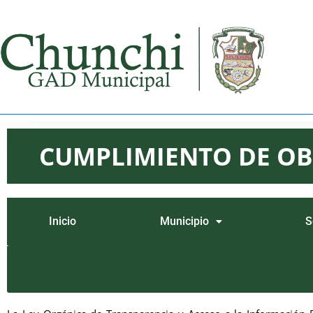
CUMPLIMIENTO DE OB
Inicio
Municipio
S