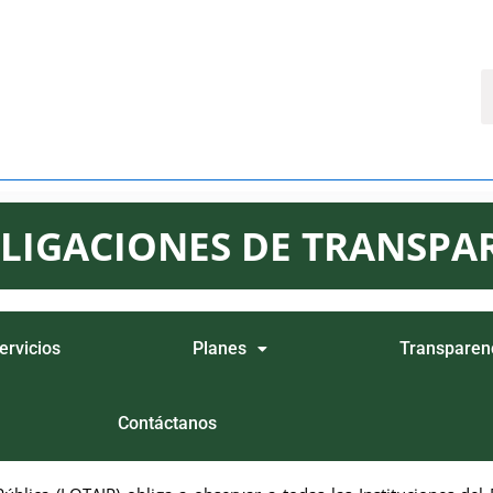
LIGACIONES DE TRANSPAR
ervicios
Planes
Transparen
Contáctanos