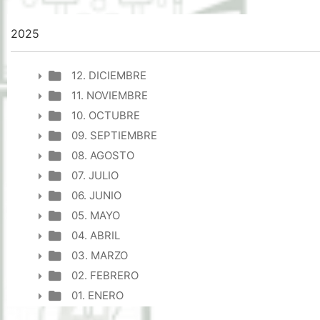
2025
12. DICIEMBRE
11. NOVIEMBRE
10. OCTUBRE
09. SEPTIEMBRE
08. AGOSTO
07. JULIO
06. JUNIO
05. MAYO
04. ABRIL
03. MARZO
02. FEBRERO
01. ENERO