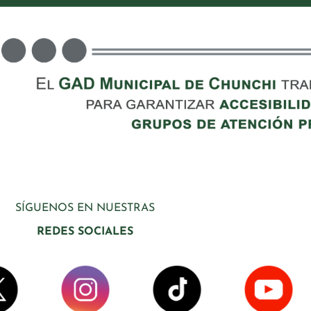
SÍGUENOS EN NUESTRAS
REDES SOCIALES