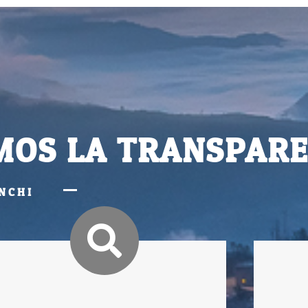
OS LA TRANSPARE
NCHI