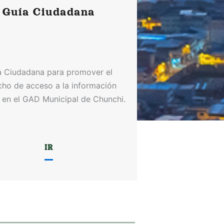
Guía Ciudadana
a Ciudadana para promover el
cho de acceso a la información
 en el GAD Municipal de Chunchi.
IR