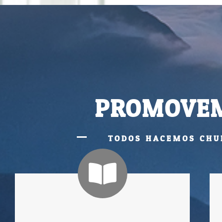
PROMOVEM
TODOS HACEMOS CHU