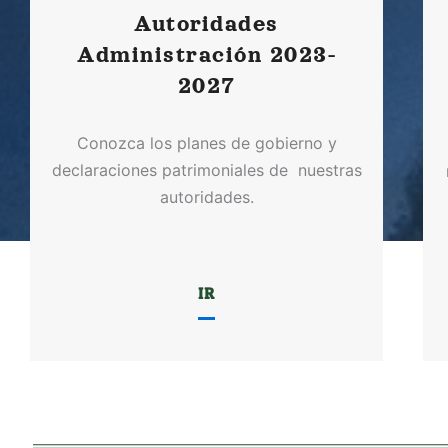
Autoridades
Administración 2023-
2027
Conozca los planes de gobierno y
declaraciones patrimoniales de nuestras
autoridades.
IR