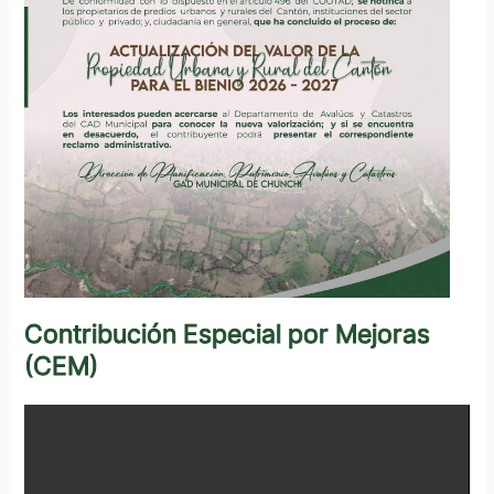
Contribución Especial por Mejoras
(CEM)