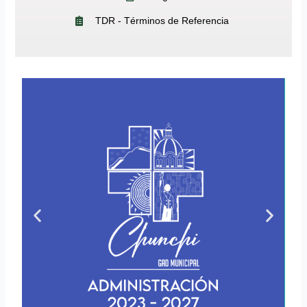
TDR - Términos de Referencia