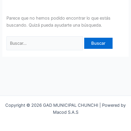
Parece que no hemos podido encontrar lo que estás
buscando. Quizá pueda ayudarte una búsqueda.
Copyright © 2026 GAD MUNICIPAL CHUNCHI | Powered by
Macod S.A.S