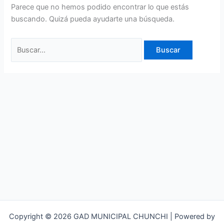
Parece que no hemos podido encontrar lo que estás
buscando. Quizá pueda ayudarte una búsqueda.
Copyright © 2026 GAD MUNICIPAL CHUNCHI | Powered by