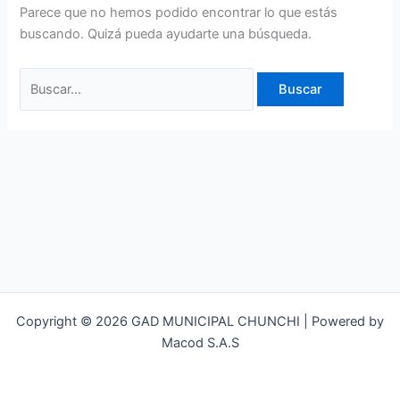
Parece que no hemos podido encontrar lo que estás
buscando. Quizá pueda ayudarte una búsqueda.
Copyright © 2026 GAD MUNICIPAL CHUNCHI | Powered by
Macod S.A.S