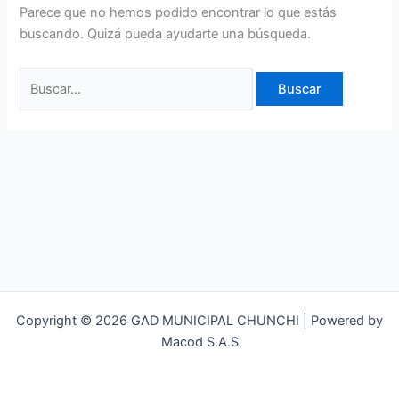
Parece que no hemos podido encontrar lo que estás
buscando. Quizá pueda ayudarte una búsqueda.
Copyright © 2026 GAD MUNICIPAL CHUNCHI | Powered by
Macod S.A.S