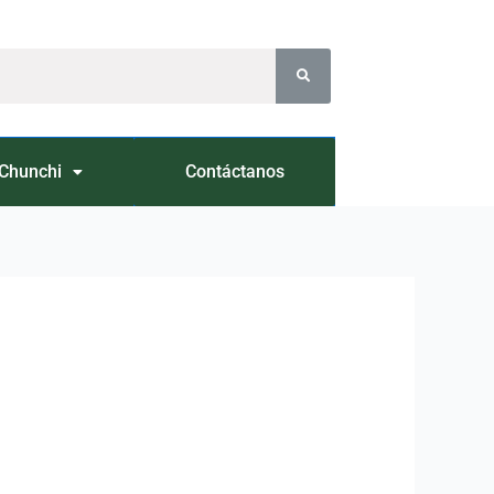
Chunchi
Contáctanos