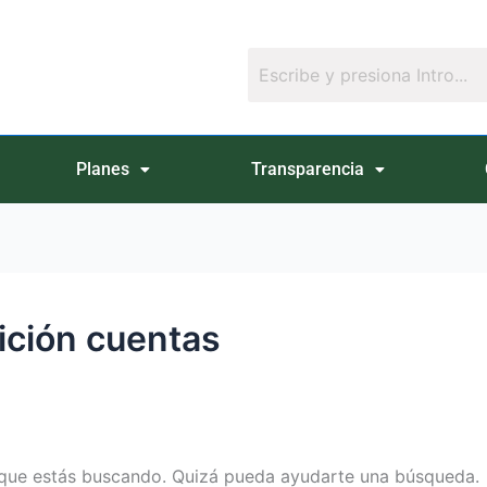
Planes
Transparencia
ición cuentas
que estás buscando. Quizá pueda ayudarte una búsqueda.