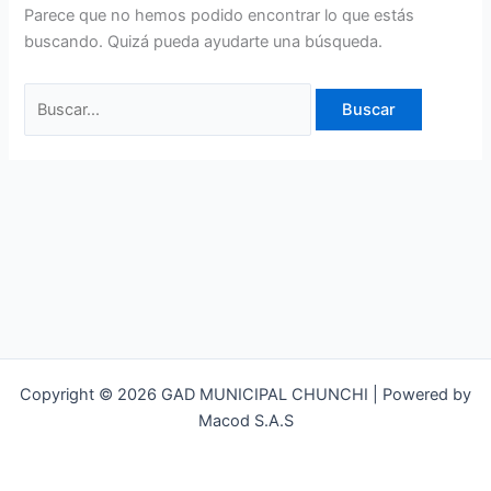
Parece que no hemos podido encontrar lo que estás
buscando. Quizá pueda ayudarte una búsqueda.
Copyright © 2026 GAD MUNICIPAL CHUNCHI | Powered by
Macod S.A.S