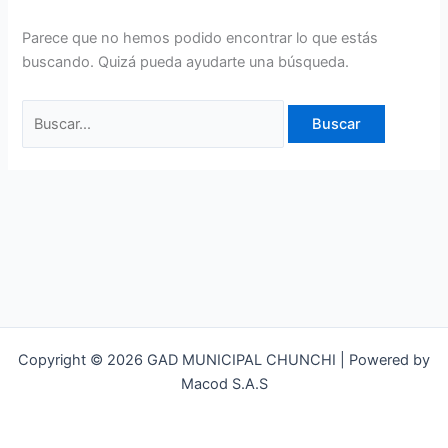
Parece que no hemos podido encontrar lo que estás
buscando. Quizá pueda ayudarte una búsqueda.
Copyright © 2026 GAD MUNICIPAL CHUNCHI | Powered by
Macod S.A.S