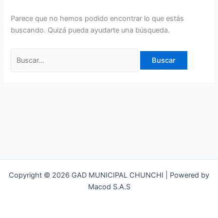
Parece que no hemos podido encontrar lo que estás
buscando. Quizá pueda ayudarte una búsqueda.
Copyright © 2026 GAD MUNICIPAL CHUNCHI | Powered by
Macod S.A.S