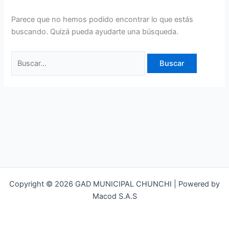
Parece que no hemos podido encontrar lo que estás
buscando. Quizá pueda ayudarte una búsqueda.
Copyright © 2026 GAD MUNICIPAL CHUNCHI | Powered by
Macod S.A.S