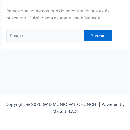
Parece que no hemos podido encontrar lo que estás
buscando. Quizá pueda ayudarte una búsqueda.
Copyright © 2026 GAD MUNICIPAL CHUNCHI | Powered by
Macod S.A.S