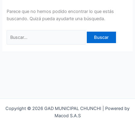
Parece que no hemos podido encontrar lo que estás
buscando. Quizá pueda ayudarte una búsqueda.
Copyright © 2026 GAD MUNICIPAL CHUNCHI | Powered by
Macod S.A.S