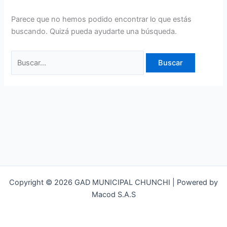
Parece que no hemos podido encontrar lo que estás
buscando. Quizá pueda ayudarte una búsqueda.
Copyright © 2026 GAD MUNICIPAL CHUNCHI | Powered by
Macod S.A.S