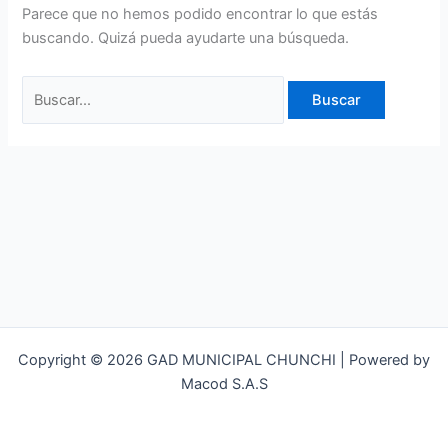
Parece que no hemos podido encontrar lo que estás
buscando. Quizá pueda ayudarte una búsqueda.
Copyright © 2026 GAD MUNICIPAL CHUNCHI | Powered by
Macod S.A.S