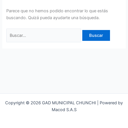
Parece que no hemos podido encontrar lo que estás
buscando. Quizá pueda ayudarte una búsqueda.
Copyright © 2026 GAD MUNICIPAL CHUNCHI | Powered by
Macod S.A.S