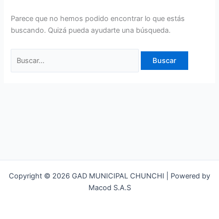
Parece que no hemos podido encontrar lo que estás
buscando. Quizá pueda ayudarte una búsqueda.
Copyright © 2026 GAD MUNICIPAL CHUNCHI | Powered by
Macod S.A.S