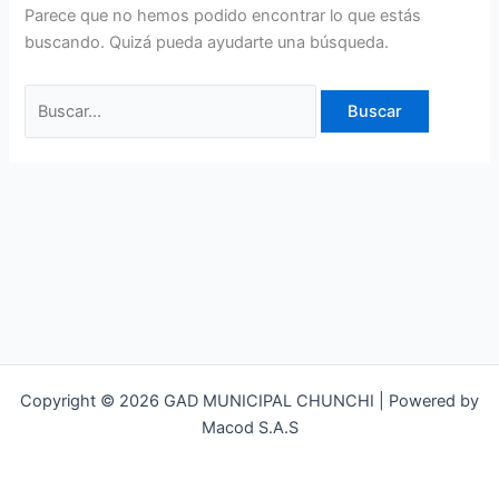
Parece que no hemos podido encontrar lo que estás
buscando. Quizá pueda ayudarte una búsqueda.
Copyright © 2026 GAD MUNICIPAL CHUNCHI | Powered by
Macod S.A.S