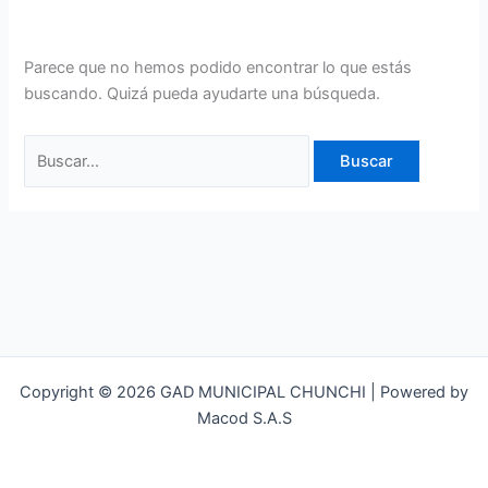
Parece que no hemos podido encontrar lo que estás
buscando. Quizá pueda ayudarte una búsqueda.
Copyright © 2026 GAD MUNICIPAL CHUNCHI | Powered by
Macod S.A.S