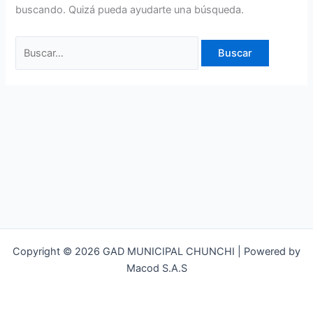
buscando. Quizá pueda ayudarte una búsqueda.
Copyright © 2026 GAD MUNICIPAL CHUNCHI | Powered by
Macod S.A.S