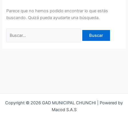
Parece que no hemos podido encontrar lo que estás
buscando. Quizá pueda ayudarte una búsqueda.
Copyright © 2026 GAD MUNICIPAL CHUNCHI | Powered by
Macod S.A.S