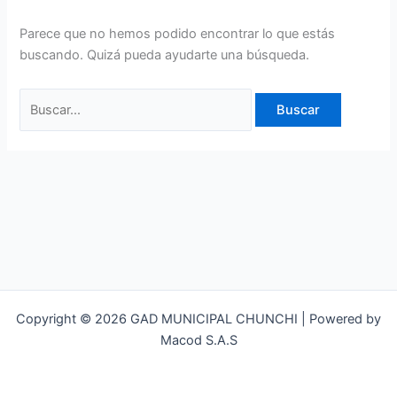
Parece que no hemos podido encontrar lo que estás
buscando. Quizá pueda ayudarte una búsqueda.
Copyright © 2026 GAD MUNICIPAL CHUNCHI | Powered by
Macod S.A.S