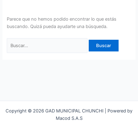
Parece que no hemos podido encontrar lo que estás
buscando. Quizá pueda ayudarte una búsqueda.
Copyright © 2026 GAD MUNICIPAL CHUNCHI | Powered by
Macod S.A.S