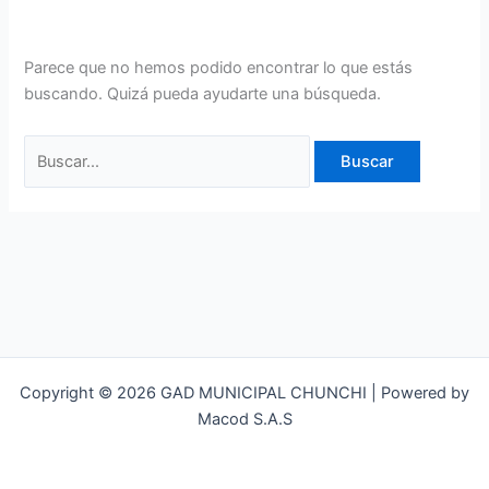
Parece que no hemos podido encontrar lo que estás
buscando. Quizá pueda ayudarte una búsqueda.
Copyright © 2026 GAD MUNICIPAL CHUNCHI | Powered by
Macod S.A.S