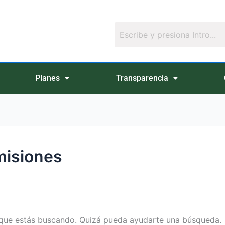
Planes
Transparencia
omisiones
que estás buscando. Quizá pueda ayudarte una búsqueda.