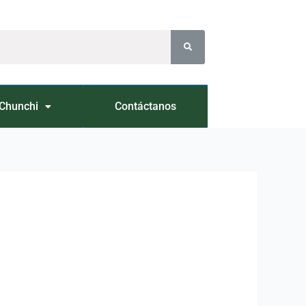
Chunchi
Contáctanos