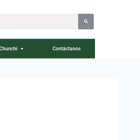
Chunchi
Contáctanos