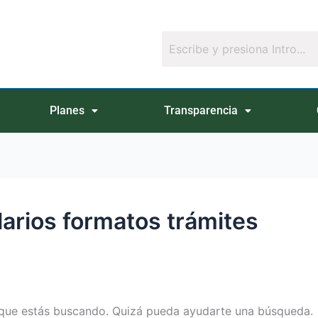
Planes
Transparencia
larios formatos trámites
que estás buscando. Quizá pueda ayudarte una búsqueda.