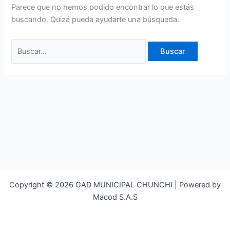
Parece que no hemos podido encontrar lo que estás
buscando. Quizá pueda ayudarte una búsqueda.
Copyright © 2026 GAD MUNICIPAL CHUNCHI | Powered by
Macod S.A.S