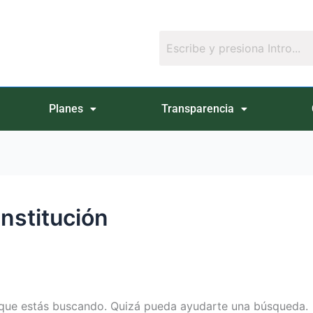
Planes
Transparencia
institución
que estás buscando. Quizá pueda ayudarte una búsqueda.