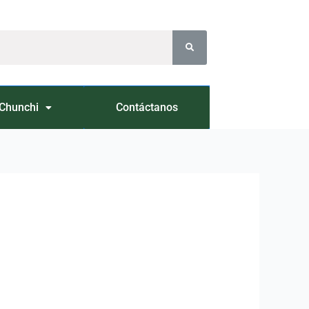
Chunchi
Contáctanos