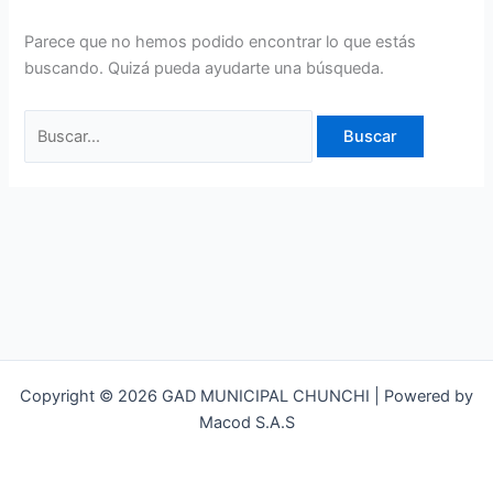
Parece que no hemos podido encontrar lo que estás
buscando. Quizá pueda ayudarte una búsqueda.
Copyright © 2026 GAD MUNICIPAL CHUNCHI | Powered by
Macod S.A.S