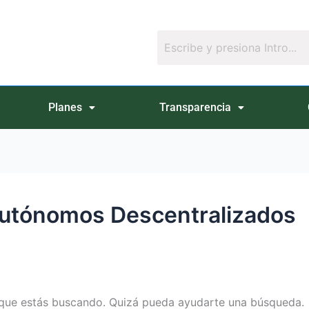
Planes
Transparencia
 Autónomos Descentralizados
que estás buscando. Quizá pueda ayudarte una búsqueda.