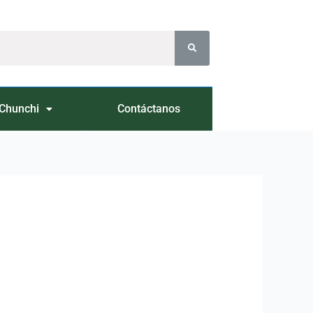
Chunchi
Contáctanos