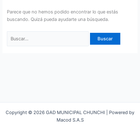
Parece que no hemos podido encontrar lo que estás
buscando. Quizá pueda ayudarte una búsqueda.
Copyright © 2026 GAD MUNICIPAL CHUNCHI | Powered by
Macod S.A.S