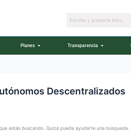
Planes
Transparencia
 Autónomos Descentralizados
que estás buscando. Quizá pueda ayudarte una búsqueda.