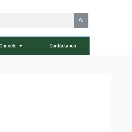
Chunchi
Contáctanos