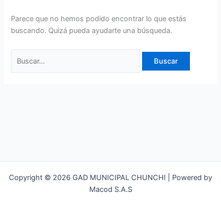
Parece que no hemos podido encontrar lo que estás
buscando. Quizá pueda ayudarte una búsqueda.
Copyright © 2026 GAD MUNICIPAL CHUNCHI | Powered by
Macod S.A.S