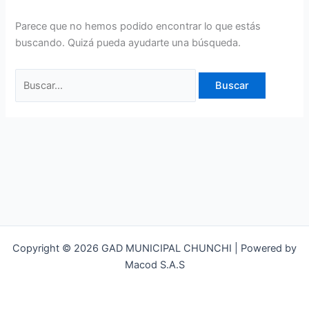
Parece que no hemos podido encontrar lo que estás
buscando. Quizá pueda ayudarte una búsqueda.
Copyright © 2026 GAD MUNICIPAL CHUNCHI | Powered by
Macod S.A.S