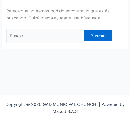
Parece que no hemos podido encontrar lo que estás
buscando. Quizá pueda ayudarte una búsqueda.
Copyright © 2026 GAD MUNICIPAL CHUNCHI | Powered by
Macod S.A.S