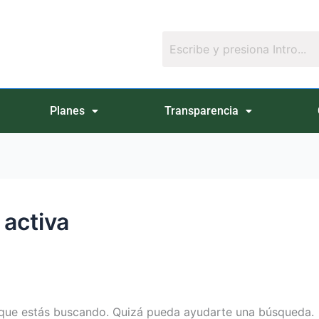
Planes
Transparencia
 activa
que estás buscando. Quizá pueda ayudarte una búsqueda.