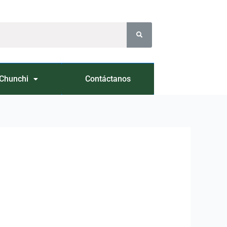
Chunchi
Contáctanos