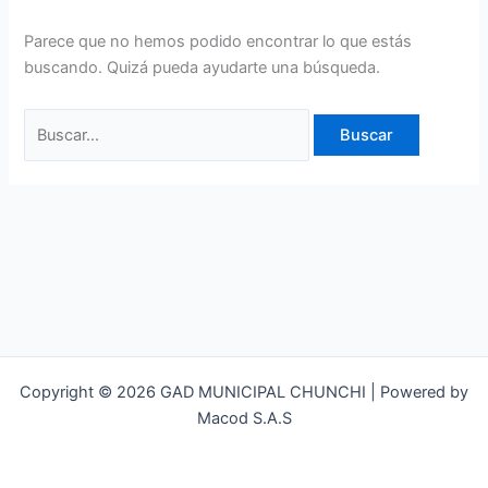
Parece que no hemos podido encontrar lo que estás
buscando. Quizá pueda ayudarte una búsqueda.
Copyright © 2026 GAD MUNICIPAL CHUNCHI | Powered by
Macod S.A.S