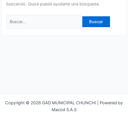
buscando. Quizá pueda ayudarte una búsqueda.
Copyright © 2026 GAD MUNICIPAL CHUNCHI | Powered by
Macod S.A.S