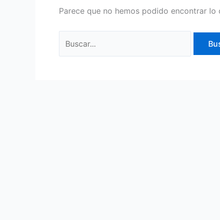
Parece que no hemos podido encontrar lo 