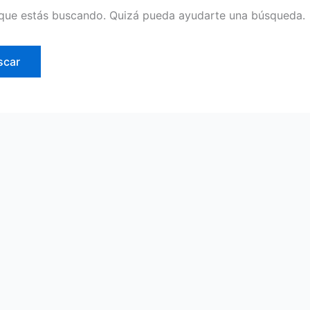
que estás buscando. Quizá pueda ayudarte una búsqueda.