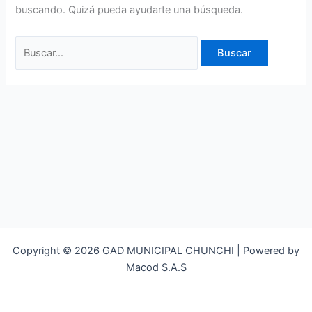
buscando. Quizá pueda ayudarte una búsqueda.
Copyright © 2026 GAD MUNICIPAL CHUNCHI | Powered by
Macod S.A.S